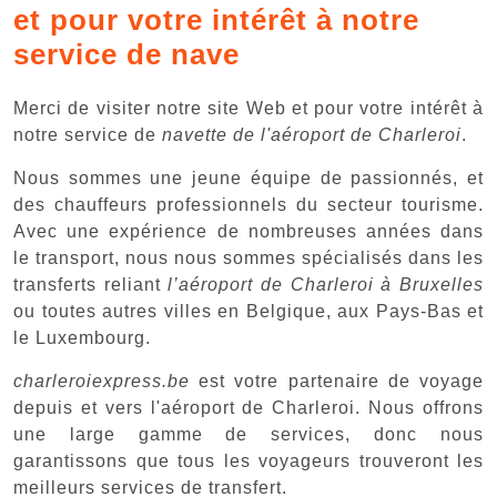
et pour votre intérêt à notre
service de nave
Merci de visiter notre site Web et pour votre intérêt à
notre service de
navette de l'aéroport de Charleroi
.
Nous sommes une jeune équipe de passionnés, et
des chauffeurs professionnels du secteur tourisme.
Avec une expérience de nombreuses années dans
le transport, nous nous sommes spécialisés dans les
transferts reliant
l’aéroport de Charleroi à Bruxelles
ou toutes autres villes en Belgique, aux Pays-Bas et
le Luxembourg.
charleroiexpress.be
est votre partenaire de voyage
depuis et vers l'aéroport de Charleroi. Nous offrons
une large gamme de services, donc nous
garantissons que tous les voyageurs trouveront les
meilleurs services de transfert.