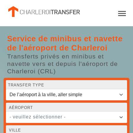
Service de minibus et navette
de l'aéroport de Charleroi
Transferts privés en minibus et
navette vers et depuis l'aéroport de
Charleroi (CRL)
TRANSFER TYPE
AÉROPORT
- veuillez sélectionner -
VILLE