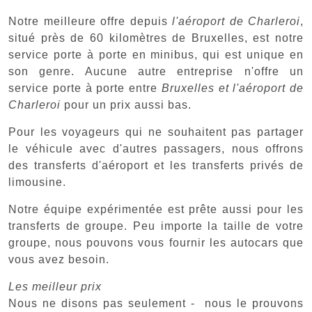
Notre meilleure offre depuis
l'aéroport de Charleroi
,
situé près de 60 kilomètres de Bruxelles, est notre
service porte à porte en minibus, qui est unique en
son genre. Aucune autre entreprise n'offre un
service porte à porte entre
Bruxelles et l'aéroport de
Charleroi
pour un prix aussi bas.
Pour les voyageurs qui ne souhaitent pas partager
le véhicule avec d'autres passagers, nous offrons
des transferts d'aéroport et les transferts privés de
limousine.
Notre équipe expérimentée est prête aussi pour les
transferts de groupe. Peu importe la taille de votre
groupe, nous pouvons vous fournir les autocars que
vous avez besoin.
Les meilleur prix
Nous ne disons pas seulement - nous le prouvons