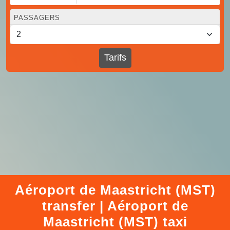
PASSAGERS
Tarifs
Aéroport de Maastricht (MST)
transfer | Aéroport de
Maastricht (MST) taxi