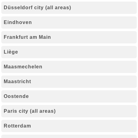
Düsseldorf city (all areas)
Eindhoven
Frankfurt am Main
Liège
Maasmechelen
Maastricht
Oostende
Paris city (all areas)
Rotterdam