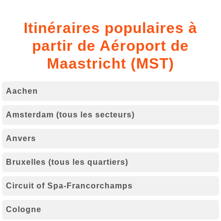
Itinéraires populaires à
partir de Aéroport de
Maastricht (MST)
Aachen
Amsterdam (tous les secteurs)
Anvers
Bruxelles (tous les quartiers)
Circuit of Spa-Francorchamps
Cologne