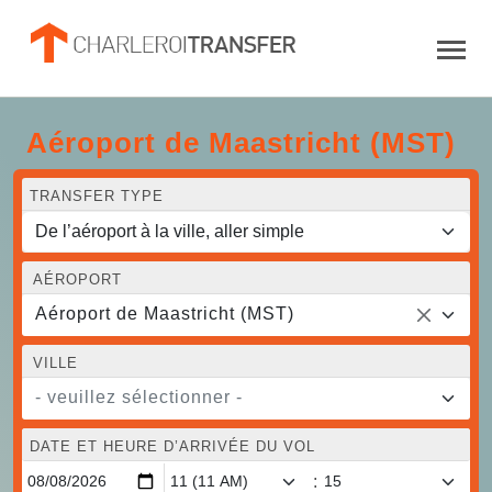
Aéroport de Maastricht (MST)
TRANSFER TYPE
AÉROPORT
Aéroport de Maastricht (MST)
VILLE
- veuillez sélectionner -
DATE ET HEURE D’ARRIVÉE DU VOL
: