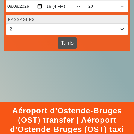
:
PASSAGERS
Tarifs
Aéroport d’Ostende-Bruges
(OST) transfer | Aéroport
d’Ostende-Bruges (OST) taxi