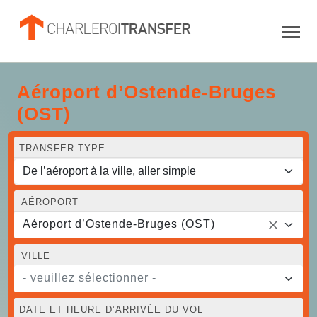
Aéroport d’Ostende-Bruges
(OST)
TRANSFER TYPE
AÉROPORT
Aéroport d’Ostende-Bruges (OST)
VILLE
- veuillez sélectionner -
DATE ET HEURE D’ARRIVÉE DU VOL