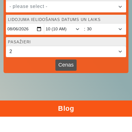
- please select -
LIDOJUMA IELIDOŠANAS DATUMS UN LAIKS
:
PASAŽIERI
Cenas
Blog