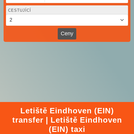
CESTUJÍCÍ
Ceny
Letiště Eindhoven (EIN)
transfer | Letiště Eindhoven
(EIN) taxi